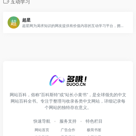
互动学习
超星
超星网为渴求知识的网友提供有价值内容的互动学习平台，拥有国内最多的学术视频、教育视频共13万余集，并提供超星电子书在线阅读和下载服务。
网站百科，俗称“百科斯特”或“站长小黄书”，是全球领先的中文
网站百科全书。专注于整理与收录各类中文网站，详细记录每
个网站的独特存在意义。
快速导航
服务支持
特色栏目
网站首页
广告合作
极简书签