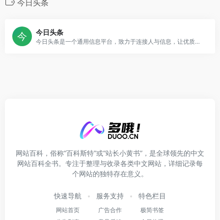
今日头条
今日头条
今日头条是一个通用信息平台，致力于连接人与信息，让优质丰富的信息得到高效分发，让用户看见更大的世界。
网站百科，俗称“百科斯特”或“站长小黄书”，是全球领先的中文
网站百科全书。专注于整理与收录各类中文网站，详细记录每
个网站的独特存在意义。
快速导航
服务支持
特色栏目
网站首页
广告合作
极简书签