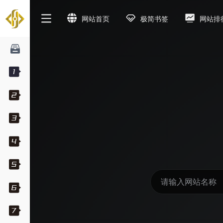
网站首页
极简书签
网站排