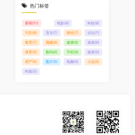
热门标签
新闻
(11)
电影
(9)
科技
(8)
汽车
(8)
音乐
(7)
财经
(7)
论坛
(7)
教育
(7)
视频
(6)
健康
(6)
游戏
(6)
体育
(6)
数码
(6)
手机
(6)
旅游
(5)
房产
(5)
图片
(5)
电脑
(5)
小说
(5)
时政
(5)