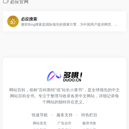
必应官网
必应搜索
微软Bing搜索是国际领先的搜索引擎，为中国用户提供网页、图片、视频、学术、词典、翻译、地图等全球信息搜索服务。
网站百科，俗称“百科斯特”或“站长小黄书”，是全球领先的中文
网站百科全书。专注于整理与收录各类中文网站，详细记录每
个网站的独特存在意义。
快速导航
服务支持
特色栏目
网站首页
广告合作
极简书签