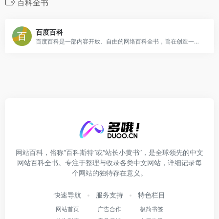
百科全书
百度百科
百度百科是一部内容开放、自由的网络百科全书，旨在创造一个涵盖所有领域知识，服务所有互联网用户的中文知识性百科全书。在这里你可以参与词条编辑，分享贡献你的知识。
网站百科，俗称“百科斯特”或“站长小黄书”，是全球领先的中文
网站百科全书。专注于整理与收录各类中文网站，详细记录每
个网站的独特存在意义。
快速导航
服务支持
特色栏目
网站首页
广告合作
极简书签