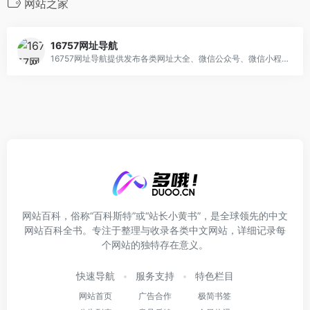
网站之家
16757网址导航
16757网址导航提供发布各类网址大全、微信公众号、微信小程序、分类信息推广为一体的综合服务平台！
网站百科，俗称“百科斯特”或“站长小黄书”，是全球领先的中文
网站百科全书。专注于整理与收录各类中文网站，详细记录每
个网站的独特存在意义。
快速导航
服务支持
特色栏目
网站首页
广告合作
极简书签