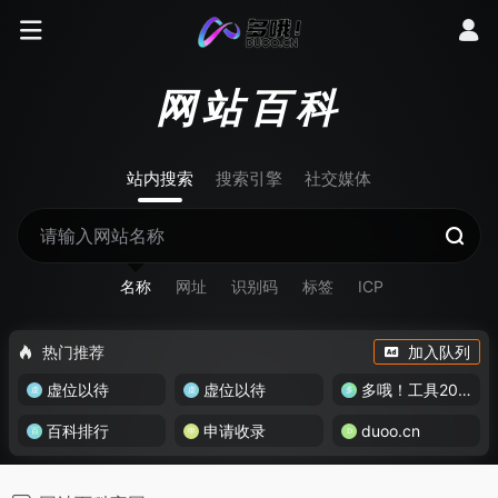
网站百科
站内搜索
搜索引擎
社交媒体
名称
网址
识别码
标签
ICP
热门推荐
加入队列
虚位以待
虚位以待
多哦！工具200+
百科排行
申请收录
duoo.cn