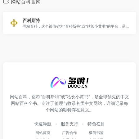
网站百科官网
百科斯特
网站百科，这个被俗称为“百科斯特”或“站长小黄书”的平台，是个专注于整理与收录各类中文网站的网络百科全书，它为用户提供了一个集中、便捷的平台，用以查找和了解各种类型的网站及其信息，包括网站的页面信息、网站介绍、ICP备案、网址信息、百科识别信息、用户评价等。
网站百科，俗称“百科斯特”或“站长小黄书”，是全球领先的中文
网站百科全书。专注于整理与收录各类中文网站，详细记录每
个网站的独特存在意义。
快速导航
服务支持
特色栏目
网站首页
广告合作
极简书签