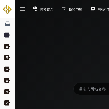
网站首页
极简书签
网站排