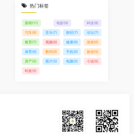
热门标签
新闻
(11)
电影
(9)
科技
(8)
汽车
(8)
音乐
(7)
财经
(7)
论坛
(7)
教育
(7)
视频
(6)
健康
(6)
游戏
(6)
体育
(6)
数码
(6)
手机
(6)
旅游
(5)
房产
(5)
图片
(5)
电脑
(5)
小说
(5)
时政
(5)