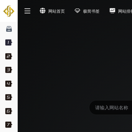
网站首页
极简书签
网站排