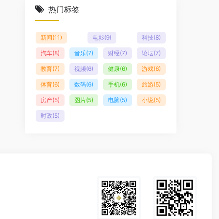
热门标签
新闻
(11)
电影
(9)
科技
(8)
汽车
(8)
音乐
(7)
财经
(7)
论坛
(7)
教育
(7)
视频
(6)
健康
(6)
游戏
(6)
体育
(6)
数码
(6)
手机
(6)
旅游
(5)
房产
(5)
图片
(5)
电脑
(5)
小说
(5)
时政
(5)