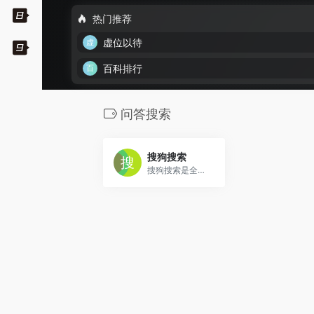
热门推荐
虚位以待
百科排行
问答搜索
搜狗搜索
搜狗搜索是全球第三代互动式搜索引擎，支持微信公众号和文章搜索、知乎搜索、英文搜索及翻译等，通过自主研发的人工智能算法为用户提供专业、精准、便捷的搜索服务。