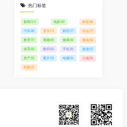
热门标签
新闻
(11)
电影
(9)
科技
(8)
汽车
(8)
音乐
(7)
财经
(7)
论坛
(7)
教育
(7)
视频
(6)
健康
(6)
游戏
(6)
体育
(6)
数码
(6)
手机
(6)
旅游
(5)
房产
(5)
图片
(5)
电脑
(5)
小说
(5)
时政
(5)