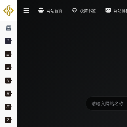
网站首页
极简书签
网站排