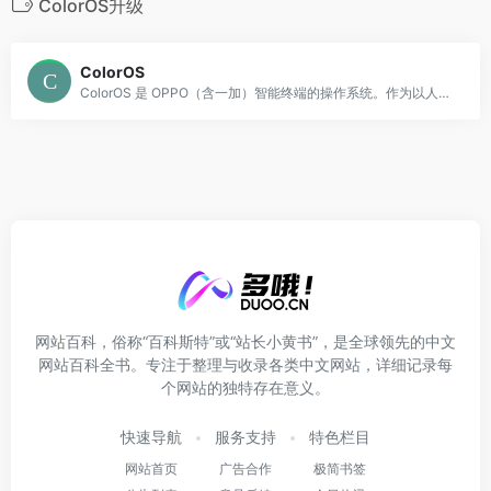
ColorOS升级
ColorOS
ColorOS 是 OPPO（含一加）智能终端的操作系统。作为以人为中心的智慧跨端系统，致力于为用户带来流畅、安全、智能高效的极致体验。
网站百科，俗称“百科斯特”或“站长小黄书”，是全球领先的中文
网站百科全书。专注于整理与收录各类中文网站，详细记录每
个网站的独特存在意义。
快速导航
服务支持
特色栏目
网站首页
广告合作
极简书签