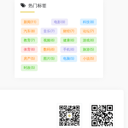
热门标签
新闻
(11)
电影
(9)
科技
(8)
汽车
(8)
音乐
(7)
财经
(7)
论坛
(7)
教育
(7)
视频
(6)
健康
(6)
游戏
(6)
体育
(6)
数码
(6)
手机
(6)
旅游
(5)
房产
(5)
图片
(5)
电脑
(5)
小说
(5)
时政
(5)