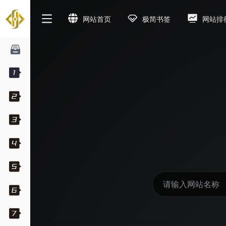
网站首页
极简书签
网站排