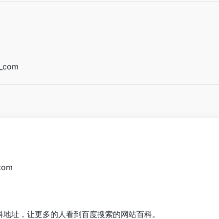
_com
com
科地址，让更多的人看到百度搜索的网站百科。