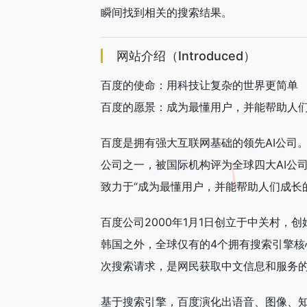
瞬间找到相关的搜索结果。
网站介绍（Introduced）
百度的使命：用科技让复杂的世界更简单
百度的愿景：成为最懂用户，并能帮助人
百度是拥有强大互联网基础的领先AI公司。
公司之一，被国际机构评为全球四大AI公
致力于“成为最懂用户，并能帮助人们成长
百度公司2000年1月1日创立于中关村，
韩国之外，全球仅有的4个拥有搜索引擎核
次搜索请求，是网民获取中文信息和服务的
基于搜索引擎，百度演化出语音、图像、知