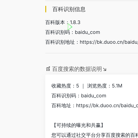
百科识别信息
百科版本：1.8.3
百科识别码：baidu_com
百科识别地址：https://bk.duoo.cn/baidu
百度搜索的数据说明↘
收藏热度：5 ｜ 浏览热度：5.1M
百科识别码：baidu_com
百科地址：https://bk.duoo.cn/baidu_
【可持续的曝光和共赢】
您可以通过社交平台分享百度搜索的百