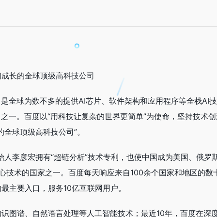
们成长的全球顶级高科技公司
是全球为数不多的提供AI芯片、软件架构和应用程序等全栈AI
司之一。百度以“用科技让复杂的世界更简单”为使命，坚持技术创
的全球顶级高科技公司”。
创始人李彦宏拥有“超链分析”技术专利，也使中国成为美国、俄罗
心技术的国家之一。百度每天响应来自100余个国家和地区的数
最主要入口，服务10亿互联网用户。
识图谱、自然语言处理等人工智能技术；最近10年，百度在深