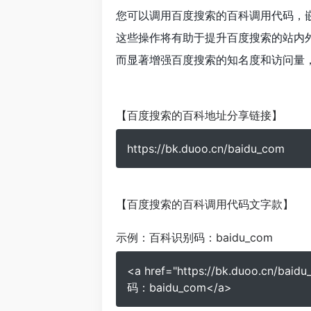
您可以调用百度搜索的百科调用代码，
这些操作将有助于提升百度搜索的站内
而显著增强百度搜索的知名度和访问量
【百度搜索的百科地址分享链接】
https://bk.duoo.cn/baidu_com
【百度搜索的百科调用代码文字款】
示例：
百科识别码：baidu_com
<a href="https://bk.duoo.cn/b
码：baidu_com</a>