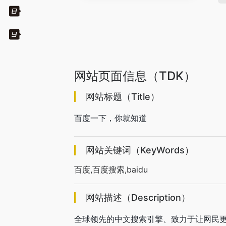
网站页面信息（TDK）
网站标题（Title）
百度一下，你就知道
网站关键词（KeyWords）
百度,百度搜索,baidu
网站描述（Description）
全球领先的中文搜索引擎、致力于让网民