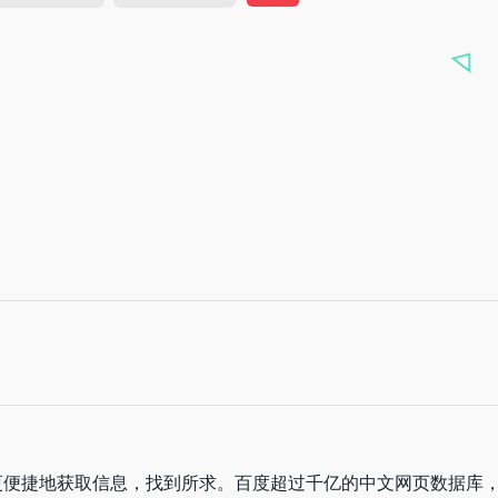
更便捷地获取信息，找到所求。百度超过千亿的中文网页数据库