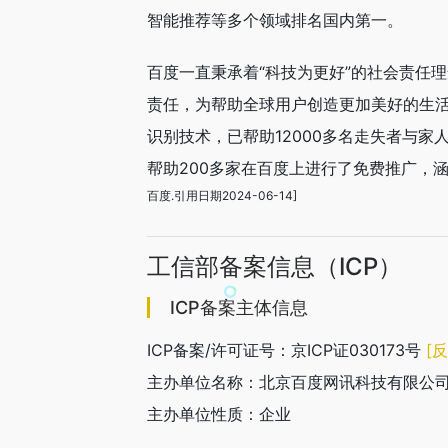
智能推荐等多个领域排名国内第一。
百度一直秉承着“科技为更好”的社会责任
责任，为帮助全球用户创造更加美好的生活
识别技术，已帮助12000多名走失者与家
帮助200多家在百度上进行了免费推广，
百度.引用日期2024-06-14]
工信部备案信息（ICP）
ICP备案主体信息
ICP备案/许可证号：京ICP证030173号
[
主办单位名称：北京百度网讯科技有限公
主办单位性质：企业