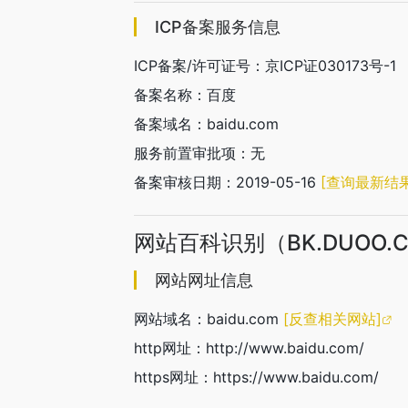
ICP备案服务信息
ICP备案/许可证号：京ICP证030173号-1
备案名称：百度
备案域名：baidu.com
服务前置审批项：无
备案审核日期：2019-05-16
[查询最新结果
网站百科识别（BK.DUOO.
网站网址信息
网站域名：baidu.com
[反查相关网站]
http网址：http://www.baidu.com/
https网址：https://www.baidu.com/