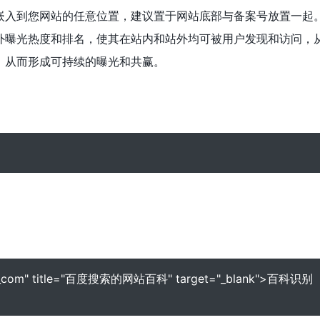
嵌入到您网站的任意位置，建议置于网站底部与备案号放置一起
外曝光热度和排名，使其在站内和站外均可被用户发现和访问，
，从而形成可持续的曝光和共赢。
aidu_com" title="百度搜索的网站百科" target="_blank">百科识别