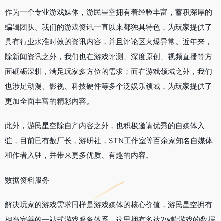
作为一个专业游戏媒体，游民星空拥有着经验丰富，蓄积深厚的
编辑团队。我们的游戏资讯一直以来都独具特色，为玩家提供了
具有行业水准时效的资讯内容，并且评论区火爆异常。近年来，
除新闻资讯之外，我们也在游戏评测、深度原创、视频直播等方
面砥砺深耕，满足玩家多方位的需求；而在游戏领域之外，我们
也涉足动漫、影视、科技硬件等多个泛娱乐领域，为玩家提供了
更加全面丰富的精彩内容。
此外，游民星空除自产内容之外，也积极邀请优秀的自媒体入
驻，目前已有敖厂长，游研社，STN工作室等百余家知名自媒体
和作者入驻，并带来更多优质、有趣的内容。
数据资料服务
解决玩家的游戏需求同样是游戏媒体的核心价值，游民星空拥有
相当完善的一站式游戏服务体系，这里拥有多达2w款游戏的数据