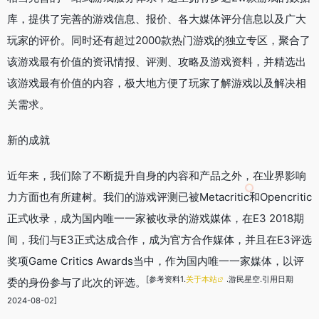
库，提供了完善的游戏信息、报价、各大媒体评分信息以及广大
玩家的评价。同时还有超过2000款热门游戏的独立专区，聚合了
该游戏最有价值的资讯情报、评测、攻略及游戏资料，并精选出
该游戏最有价值的内容，极大地方便了玩家了解游戏以及解决相
关需求。
新的成就
近年来，我们除了不断提升自身的内容和产品之外，在业界影响
力方面也有所建树。我们的游戏评测已被Metacritic和Opencritic
正式收录，成为国内唯一一家被收录的游戏媒体，在E3 2018期
间，我们与E3正式达成合作，成为官方合作媒体，并且在E3评选
奖项Game Critics Awards当中，作为国内唯一一家媒体，以评
[参考资料1.
关于本站
.游民星空.引用日期
委的身份参与了此次的评选。
2024-08-02]