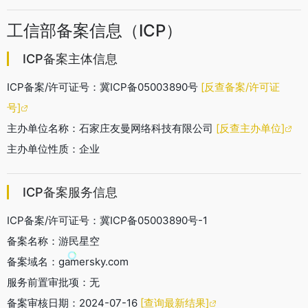
工信部备案信息（ICP）
ICP备案主体信息
ICP备案/许可证号：冀ICP备05003890号
[反查备案/许可证
号]
主办单位名称：石家庄友曼网络科技有限公司
[反查主办单位]
主办单位性质：企业
ICP备案服务信息
ICP备案/许可证号：冀ICP备05003890号-1
备案名称：游民星空
备案域名：gamersky.com
服务前置审批项：无
备案审核日期：2024-07-16
[查询最新结果]