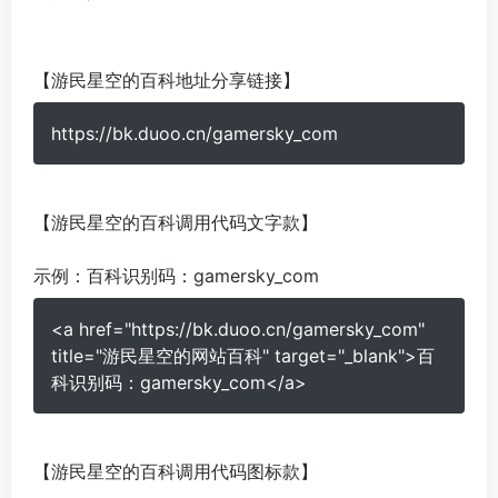
【游民星空的百科地址分享链接】
https://bk.duoo.cn/gamersky_com
【游民星空的百科调用代码文字款】
示例：
百科识别码：gamersky_com
<a href="https://bk.duoo.cn/gamersky_com"
title="游民星空的网站百科" target="_blank">百
科识别码：gamersky_com</a>
【游民星空的百科调用代码图标款】