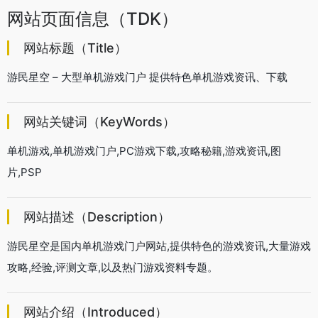
网站页面信息（TDK）
网站标题（Title）
游民星空 – 大型单机游戏门户 提供特色单机游戏资讯、下载
网站关键词（KeyWords）
单机游戏,单机游戏门户,PC游戏下载,攻略秘籍,游戏资讯,图
片,PSP
网站描述（Description）
游民星空是国内单机游戏门户网站,提供特色的游戏资讯,大量游戏
攻略,经验,评测文章,以及热门游戏资料专题。
网站介绍（Introduced）