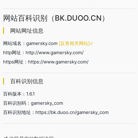
网站百科识别（BK.DUOO.CN）
网站网址信息
网站域名：gamersky.com
[反查相关网站]
http网址：http://www.gamersky.com/
https网址：https://www.gamersky.com/
百科识别信息
百科版本：1.6.1
百科识别码：gamersky_com
百科识别地址：https://bk.duoo.cn/gamersky_com