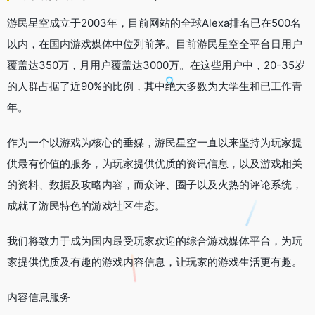
游民星空成立于2003年，目前网站的全球Alexa排名已在500名
以内，在国内游戏媒体中位列前茅。目前游民星空全平台日用户
覆盖达350万，月用户覆盖达3000万。在这些用户中，20-35岁
的人群占据了近90%的比例，其中绝大多数为大学生和已工作青
年。
作为一个以游戏为核心的垂媒，游民星空一直以来坚持为玩家提
供最有价值的服务，为玩家提供优质的资讯信息，以及游戏相关
的资料、数据及攻略内容，而众评、圈子以及火热的评论系统，
成就了游民特色的游戏社区生态。
我们将致力于成为国内最受玩家欢迎的综合游戏媒体平台，为玩
家提供优质及有趣的游戏内容信息，让玩家的游戏生活更有趣。
内容信息服务