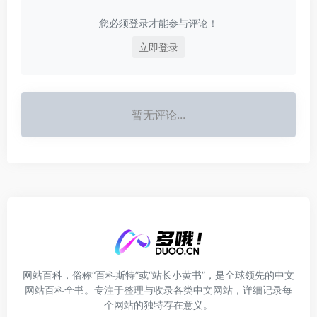
您必须登录才能参与评论！
立即登录
暂无评论...
网站百科，俗称“百科斯特”或“站长小黄书”，是全球领先的中文
网站百科全书。专注于整理与收录各类中文网站，详细记录每
个网站的独特存在意义。