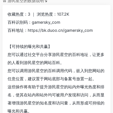
游民星空的数据说明↘
收藏热度：3 ｜ 浏览热度：107.2K
百科识别码：gamersky_com
百科地址：https://bk.duoo.cn/gamersky_com
【可持续的曝光和共赢】
您可以通过社交平台分享游民星空的百科地址，让更多
的人看到游民星空的网站百科。
您可以调用游民星空的百科调用代码，嵌入到您网站的
任意位置，建议置于网站底部与备案号放置一起。
这些操作将有助于提升游民星空的站内外曝光热度和排
名，使其在站内和站外均可被用户发现和访问，从而显
著增强游民星空的知名度和访问量，从而形成可持续的
曝光和共赢。