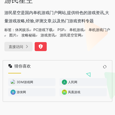
游民星空是国内单机游戏门户网站,提供特色的游戏资讯,大
量游戏攻略,经验,评测文章,以及热门游戏资料专题
标签：
休闲娱乐
PC游戏下载
PSP
单机游戏
单机游戏门户
图片
攻略秘籍
游戏资讯
游民星空官网
直接访问
猜你喜欢
3DM游戏网
人民网
游侠网
凤凰游戏