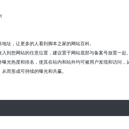
t
科地址，让更多的人看到脚本之家的网站百科。
嵌入到您网站的任意位置，建议置于网站底部与备案号放置一起
外曝光热度和排名，使其在站内和站外均可被用户发现和访问，
，从而形成可持续的曝光和共赢。