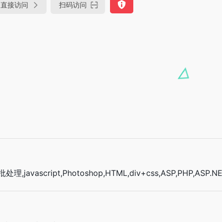
直接访问
扫码访问
处理,javascript,Photoshop,HTML,div+css,ASP,PHP,ASP.N