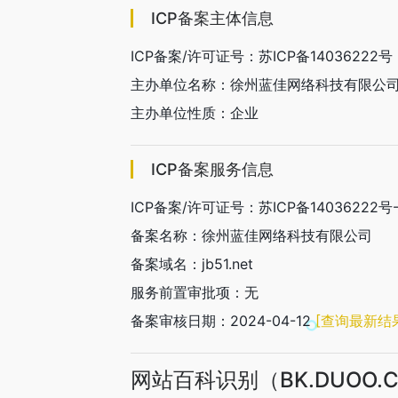
ICP备案主体信息
ICP备案/许可证号：苏ICP备14036222号
主办单位名称：徐州蓝佳网络科技有限公
主办单位性质：企业
ICP备案服务信息
ICP备案/许可证号：苏ICP备14036222号-
备案名称：徐州蓝佳网络科技有限公司
备案域名：jb51.net
服务前置审批项：无
备案审核日期：2024-04-12
[查询最新结
网站百科识别（BK.DUOO.