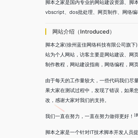
脚本之家是国内专业的网站建设资源、脚本编程学习类
vbscript、dos批处理、网页制作、网
网站介绍（Introduced）
脚本之家(徐州蓝佳网络科技有限公司旗下)
站为个人网站，访客主要是网站建设、网
制作教程，网站建设指南，网络编程，网
由于每天的工作量较大，一些代码我们尽
果大家在测试过程中，发现了错误，如果
改，感谢大家对我们的支持。
[
我们一直在努力，一直在努力做得更好！
脚本之家是一个针对IT技术脚本开发人员