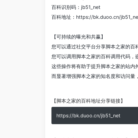
百科识别码：jb51_net
百科地址：https://bk.duoo.cn/jb51_ne
【可持续的曝光和共赢】
您可以通过社交平台分享脚本之家的百
您可以调用脚本之家的百科调用代码，
这些操作将有助于提升脚本之家的站内
而显著增强脚本之家的知名度和访问量
【脚本之家的百科地址分享链接】
https://bk.duoo.cn/jb51_net