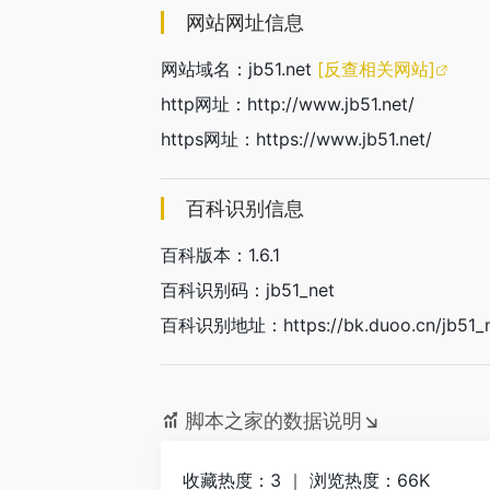
网站网址信息
网站域名：jb51.net
[反查相关网站]
http网址：http://www.jb51.net/
https网址：https://www.jb51.net/
百科识别信息
百科版本：1.6.1
百科识别码：jb51_net
百科识别地址：https://bk.duoo.cn/jb51_
脚本之家的数据说明↘
收藏热度：3 ｜ 浏览热度：66K