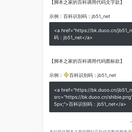
【脚本之家的百科调用代码文字款】
示例：
百科识别码：jb51_net
<a href="https://bk.duoo.cn/j
码：jb51_net</a>
【脚本之家的百科调用代码图标款】
示例：
百科识别码：jb51_net
<a href="https://bk.duoo.cn/jb
src="https://bk.duoo.cn/shibie.p
5px;">百科识别码：jb51_net</a>
本站提供脚本之家的网站百科信息数据都来源