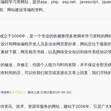
网站，提供asp、php、asp.net、javascript、jque
络编程、网站建设等编程资料。
成立于2006年，是一个专业的收藏整理多类脚本学习资料的网站
页设计和网络编程开发人员及业余网页爱好者，网站定位于最新
页素材下载，网页相关书籍，以及网络安全知识和操作系统知识
量的修改，并修正，但因个人能力与时间有限，并不保证全部无
您有时间的话，可以给我们留言或直接在文章上回复，我们尽快
参考资料1.
关于我们
.脚本之家.引用日期2024-06-20]
提供资讯、技术、资源等服务的网站，建站于2006年。它是广大