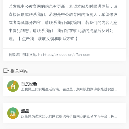
若发现中公教育网的信息有更新，希望本站及时跟进更新，请
直接反馈或联系我们。若您是中公教育网的负责人，希望修改
或者隐藏部分内容，请联系我们修改编辑。若我们的内容无意
中冒犯到您，请联系我们，我们将在收到您的消息后及时处
理。
【 点击我，获取反馈和联系方式 】
转载请注明本文地址：
https://bk.duoo.cn/offcn_com
相关网站
百度经验
互联网上的实用生活指南。在这里，您可以找到许多经过实践检验的办法来解决现实中遇到的问题，也可以将自己的经验贡献出来让更多人因之受益
超星
超星网为渴求知识的网友提供有价值内容的互动学习平台，拥有国内最多的学术视频、教育视频共13万余集，并提供超星电子书在线阅读和下载服务。