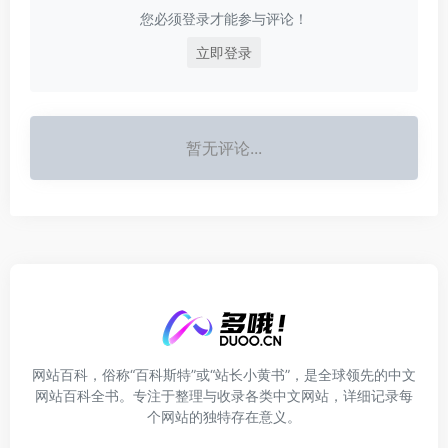
您必须登录才能参与评论！
立即登录
暂无评论...
网站百科，俗称“百科斯特”或“站长小黄书”，是全球领先的中文
网站百科全书。专注于整理与收录各类中文网站，详细记录每
个网站的独特存在意义。