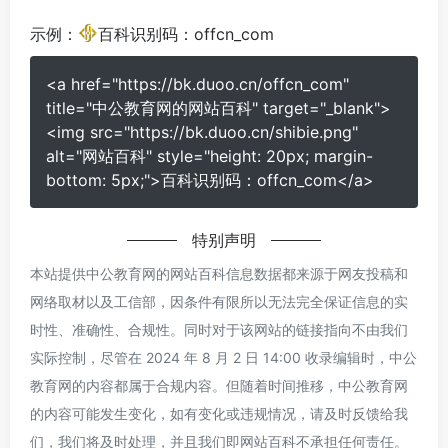
示例：
百科识别码：offcn_com
<a href="https://bk.duoo.cn/offcn_com"
title="中公教育网的网站百科" target="_blank">
<img src="https://bk.duoo.cn/shibie.png"
alt="网站百科" style="height: 20px; margin-
bottom: 5px;">百科识别码：offcn_com</a>
特别声明
本站提供中公教育网的网站百科信息数据都来源于网友投稿和
网络取材以及工信部，因条件有限所以无法完全保证信息的实
时性、准确性、合规性。同时对于该网站的链接指向不由我们
实际控制，尽管在 2024 年 8 月 2 日 14:00 收录编辑时，中公
教育网的内容都属于合规内容。但随着时间推移，中公教育网
的内容可能发生变化，如有变化或违规情况，请及时反馈给我
们，我们将及时处理，并且我们即网站百科不承担任何责任。