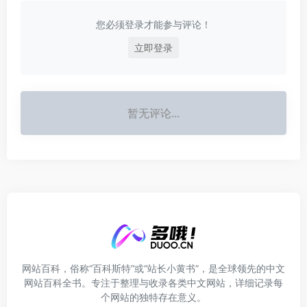
您必须登录才能参与评论！
立即登录
暂无评论...
网站百科，俗称“百科斯特”或“站长小黄书”，是全球领先的中文
网站百科全书。专注于整理与收录各类中文网站，详细记录每
个网站的独特存在意义。