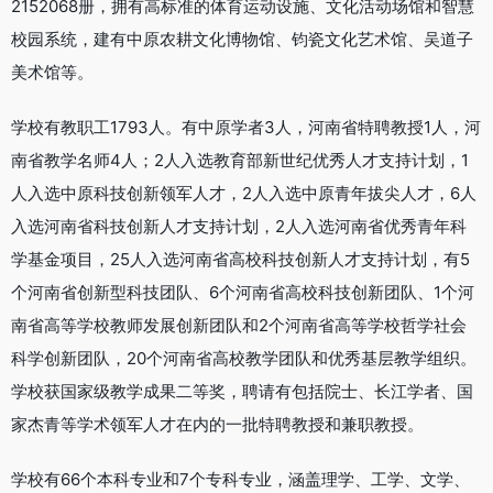
2152068册，拥有高标准的体育运动设施、文化活动场馆和智慧
校园系统，建有中原农耕文化博物馆、钧瓷文化艺术馆、吴道子
美术馆等。
学校有教职工1793人。有中原学者3人，河南省特聘教授1人，河
南省教学名师4人；2人入选教育部新世纪优秀人才支持计划，1
人入选中原科技创新领军人才，2人入选中原青年拔尖人才，6人
入选河南省科技创新人才支持计划，2人入选河南省优秀青年科
学基金项目，25人入选河南省高校科技创新人才支持计划，有5
个河南省创新型科技团队、6个河南省高校科技创新团队、1个河
南省高等学校教师发展创新团队和2个河南省高等学校哲学社会
科学创新团队，20个河南省高校教学团队和优秀基层教学组织。
学校获国家级教学成果二等奖，聘请有包括院士、长江学者、国
家杰青等学术领军人才在内的一批特聘教授和兼职教授。
学校有66个本科专业和7个专科专业，涵盖理学、工学、文学、