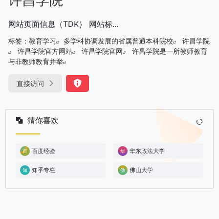
网站页面信息（TDK） 网站标...
标签：
教育学习
多学科协调发展的省属普通本科院校
许昌学院
许昌学院官方网站
许昌学院官网
许昌学院是一所教师教育
与非教师教育并举
直接访问
猜你喜欢
百度经验
华东政法大学
知乎专栏
佛山大学