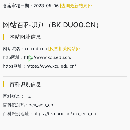
备案审核日期：2023-05-06
[查询最新结果]
网站百科识别（BK.DUOO.CN）
网站网址信息
网站域名：xcu.edu.cn
[反查相关网站]
http网址：http://www.xcu.edu.cn/
https网址：https://www.xcu.edu.cn/
百科识别信息
百科版本：1.6.1
百科识别码：xcu_edu_cn
百科识别地址：https://bk.duoo.cn/xcu_edu_cn