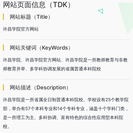
网站页面信息（TDK）
网站标题（Title）
许昌学院官方网站
网站关键词（KeyWords）
许昌学院、许昌学院官方网站、许昌学院是一所教师教育与非教
师教育并举、多学科协调发展的省属普通本科院校
网站描述（Description）
许昌学院是一所省属全日制普通本科院校。学校设有25个教学院
部，举办有57个本科专业和14个专科专业，涵盖十个学科门类，
是一所理工为主、多科协调、富有特色的综合性应用型本科院
校。