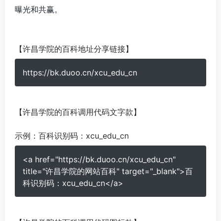
曝光和共赢。
【许昌学院的百科地址分享链接】
https://bk.duoo.cn/xcu_edu_cn
【许昌学院的百科调用代码文字款】
示例：
百科识别码：xcu_edu_cn
<a href="https://bk.duoo.cn/xcu_edu_cn"
title="许昌学院的网站百科" target="_blank">百
科识别码：xcu_edu_cn</a>