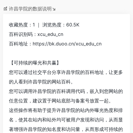
许昌学院的数据说明↘
收藏热度：1 ｜ 浏览热度：60.5K
百科识别码：xcu_edu_cn
百科地址：https://bk.duoo.cn/xcu_edu_cn
【可持续的曝光和共赢】
您可以通过社交平台分享许昌学院的百科地址，让更多
的人看到许昌学院的网站百科。
您可以调用许昌学院的百科调用代码，嵌入到您网站的
任意位置，建议置于网站底部与备案号放置一起。
这些操作将有助于提升许昌学院的站内外曝光热度和排
名，使其在站内和站外均可被用户发现和访问，从而显
著增强许昌学院的知名度和访问量，从而形成可持续的