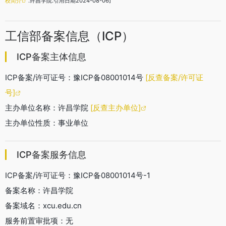
校简介
.许昌学院.引用日期2024-08-06]
工信部备案信息（ICP）
ICP备案主体信息
ICP备案/许可证号：豫ICP备08001014号
[反查备案/许可证
号]
主办单位名称：许昌学院
[反查主办单位]
主办单位性质：事业单位
ICP备案服务信息
ICP备案/许可证号：豫ICP备08001014号-1
备案名称：许昌学院
备案域名：xcu.edu.cn
服务前置审批项：无