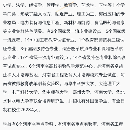
史学、法学、经济学、管理学、教育学、艺术学、医学等十个学
科门类，形成了融入地方、贴近产业、理工为主、突出应用的专
业格局，电力装备与信息工程、新材料与能源、食品医药与健康
等专业集群特色明显。有2个国家级一流专业建设点、5个国家级
一流课程、1个中国工程教育认证专业、1个教育部师范类二级认
证专业、3个国家级特色专业、综合改革试点专业和课程改革试
点专业，17个省级一流专业建设点，14个省级特色专业和综合改
革试点专业，6个河南省高校实验教学示范中心，是河南省卓越
法律人才培养基地、河南省工程教育人才培养模式专业试点、河
南省教师教育改革创新实验区。与华中科技大学、大连理工大
学、电子科技大学、华中师范大学、郑州大学、河南大学、华北
水利水电大学等联合培养研究生，并招收有外国留学生。有全日
制在校生26234人。
学校有6个河南省重点学科，有河南省重点实验室、河南省工程