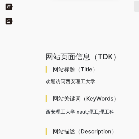
网站页面信息（TDK）
网站标题（Title）
欢迎访问西安理工大学
网站关键词（KeyWords）
西安理工大学,xaut,理工,理工科
网站描述（Description）