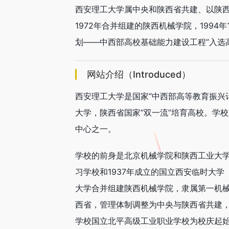
西安理工大学属中央和陕西省共建、以陕
1972年合并组建的陕西机械学院，199
划——中西部高校基础能力建设工程”入选
网站介绍（Introduced）
西安理工大学是国家“中西部高等教育振兴
大学，陕西省国家“双一流”培育高校。学
中心之一。
学校的前身是北京机械学院和陕西工业大学
习学校和1937年成立的国立西安临时大学
大学合并组建陕西机械学院，隶属第一机械工
西省，管理体制调整为中央与陕西省共建，
学校国立北平高级工业职业学校为校庆起始