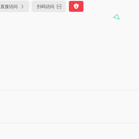
直接访问
扫码访问